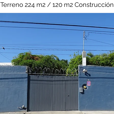
Terreno 224 m2 / 120
m2 Construcción