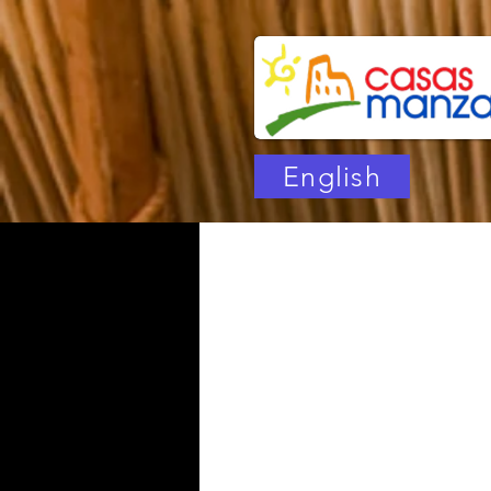
English