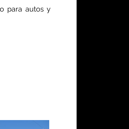
o para autos y